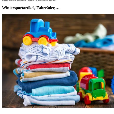
Wintersportartikel, Fahrräder,…